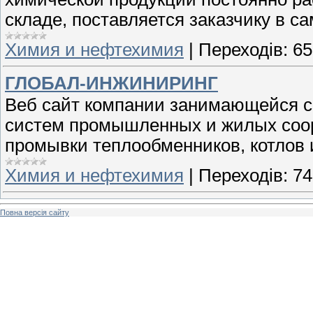
складе, поставляется заказчику в са
Химия и нефтехимия
|
Переходів:
65
ГЛОБАЛ-ИНЖИНИРИНГ
Веб сайт компании занимающейся 
систем промышленных и жилых соор
промывки теплообменников, котлов 
Химия и нефтехимия
|
Переходів:
74
Повна версія сайту