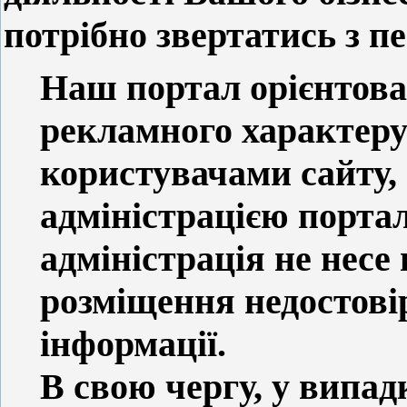
потрібно звертатись з п
Наш портал орієнтова
рекламного характеру
користувачами сайту, 
адміністрацією порта
адміністрація не несе 
розміщення недостовір
інформації.
В свою чергу, у випа