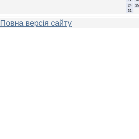
24
25
31
Повна версія сайту