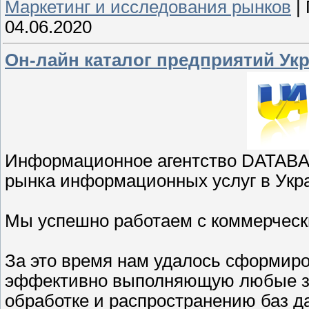
Маркетинг и исследования рынков
|
04.06.2020
Он-лайн каталог предприятий Ук
Информационное агентство DATABAS
рынка информационных услуг в Укр
Мы успешно работаем с коммерчески
За это время нам удалось сформир
эффективно выполняющую любые зада
обработке и распространению баз д