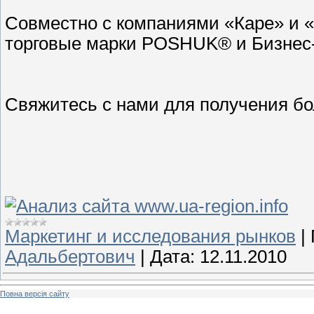
Совместно с компаниями «Каре» и 
торговые марки POSHUK® и Бизнес
Свяжитесь с нами для получения б
Маркетинг и исследования рынков
|
Адальбертович
|
Дата:
12.11.2010
Повна версія сайту