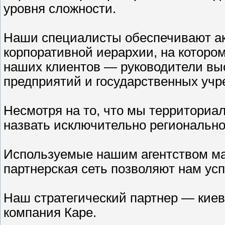
уровня сложности.
Наши специалисты обеспечивают ак
корпоративной иерархии, на котор
наших клиентов — руководители выс
предприятий и государственных учр
Несмотря на то, что мы территориал
назвать исключительно регионально
Используемые нашим агентством ма
партнерская сеть позволяют нам усп
Наш стратегический партнер — кие
компания Каре.