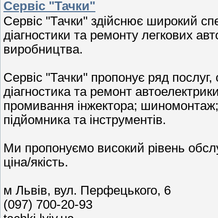
Сервіс "Тачки"
Сервіс "Тачки" здійснює широкий спе
діагностики та ремонту легкових авт
виробництва.
Сервіс "Тачки" пропонує ряд послуг, 
діагностика та ремонт автоелектрики
промивання інжектора; шиномонтаж;
підйомника та інструментів.
Ми пропонуємо високий рівень обслу
ціна/якість.
м Львів, вул. Перфецького, 6
(097) 700-20-93