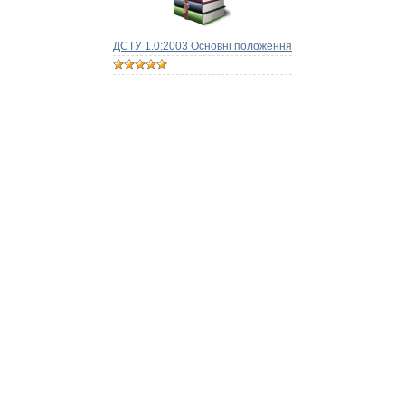
ДСТУ 1.0:2003 Основні положення