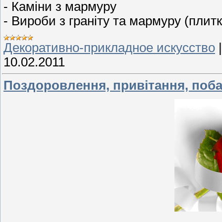
- Каміни з мармуру
- Вироби з граніту та мармуру (плитк
Декоративно-прикладное искусство
10.02.2011
Поздоровлення, привітання, поб