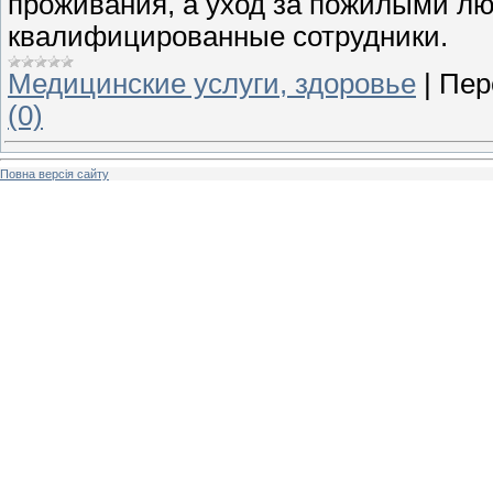
проживания, а уход за пожилыми л
квалифицированные сотрудники.
Медицинские услуги, здоровье
|
Пер
(0)
Повна версія сайту