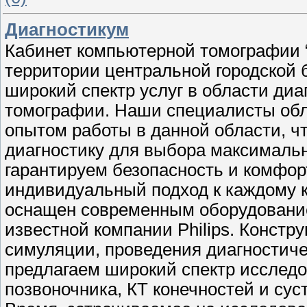
Диагностикум
Кабинет компьютерной томографии 
территории центральной городской 
широкий спектр услуг в области ди
томографии. Наши специалисты об
опытом работы в данной области, ч
диагностику для выбора максималь
гарантируем безопасность и комфор
индивидуальный подход к каждому к
оснащен современным оборудовани
известной компании Philips. Констр
симуляции, проведения диагностич
предлагаем широкий спектр исследо
позвоночника, КТ конечностей и сус