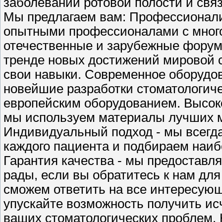
заболеваний ротовой полости и связ
Мы предлагаем вам: Профессионали
опытными профессионалами с мног
отечественные и зарубежные форумы
тренде новых достижений мировой 
свои навыки. Современное оборудо
новейшие разработки стоматологич
европейским оборудованием. Высок
мы используем материалы лучших м
Индивидуальный подход - мы всегд
каждого пациента и подбираем наи
Гарантия качества - мы предоставл
рады, если вы обратитесь к нам для
сможем ответить на все интересующ
упускайте возможность получить 
ваших стоматологических проблем. Н