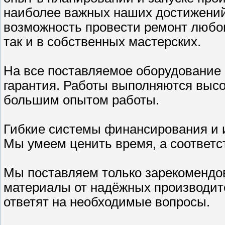
наиболее важных наших достижений.
возможность провести ремонт любог
так и в собственных мастерских.
На все поставляемое оборудование 
гарантия. Работы выполняются вы
большим опытом работы.
Гибкие системы финансирования и 
Мы умеем ценить время, а соответст
Мы поставляем только зарекомендо
материалы от надёжных производит
ответят на необходимые вопросы.