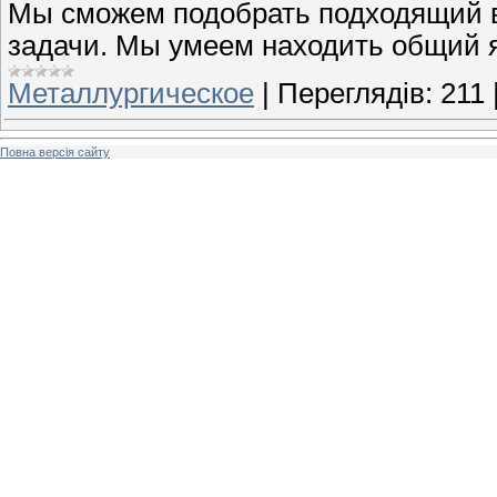
Мы сможем подобрать подходящий 
задачи. Мы умеем находить общий 
Металлургическое
|
Переглядів:
211
Повна версія сайту