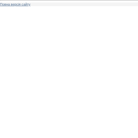
Повна версія сайту